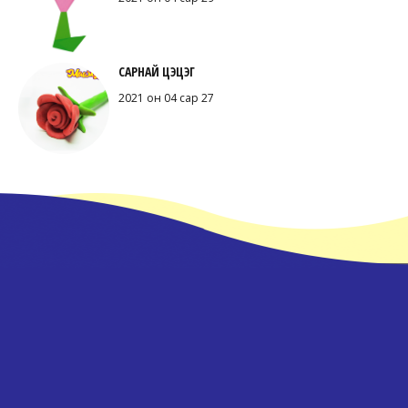
САРНАЙ ЦЭЦЭГ
2021 он 04 сар 27