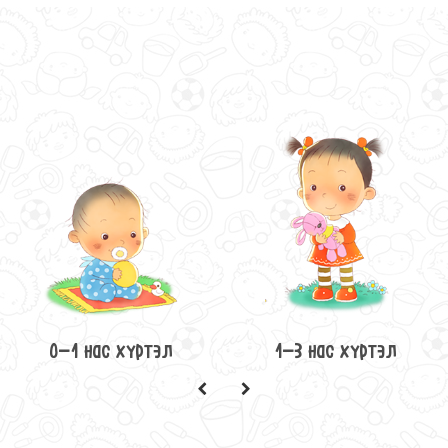
0-1 нас хүртэл
1-3 нас хүртэл