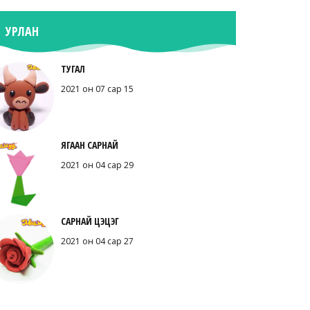
УРЛАН
ТУГАЛ
2021 он 07 сар 15
ЯГААН САРНАЙ
2021 он 04 сар 29
САРНАЙ ЦЭЦЭГ
2021 он 04 сар 27