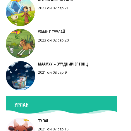
2023 он 02 сар 21
УХААНТ ТУУЛАЙ
2023 он 02 сар 20
МААМУУ – ЗҮҮДНИЙ ЕРТӨНЦ
2021 он 08 сар 9
УРЛАН
ТУГАЛ
2021 он 07 сар 15