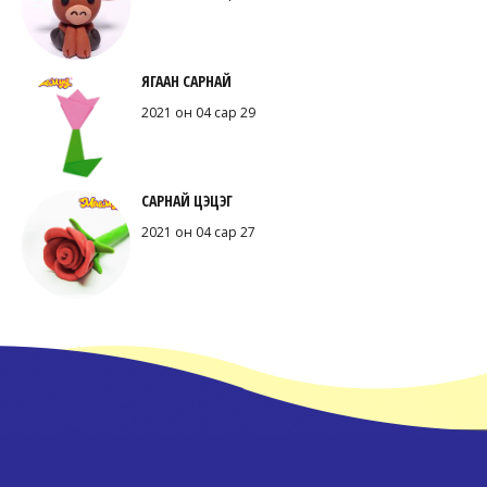
ЯГААН САРНАЙ
2021 он 04 сар 29
САРНАЙ ЦЭЦЭГ
2021 он 04 сар 27