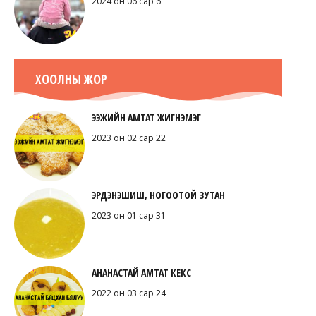
2024 он 06 сар 6
ХООЛНЫ ЖОР
ЭЭЖИЙН АМТАТ ЖИГНЭМЭГ
2023 он 02 сар 22
ЭРДЭНЭШИШ, НОГООТОЙ ЗУТАН
2023 он 01 сар 31
АНАНАСТАЙ АМТАТ КЕКС
2022 он 03 сар 24