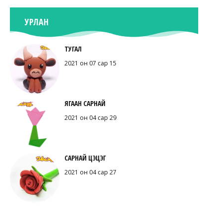
УРЛАН
ТУГАЛ
2021 он 07 сар 15
ЯГААН САРНАЙ
2021 он 04 сар 29
САРНАЙ ЦЭЦЭГ
2021 он 04 сар 27