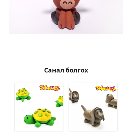
Санал болгох