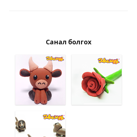
Санал болгох