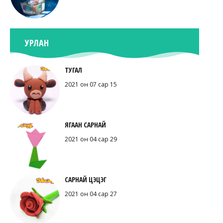
УРЛАН
ТУГАЛ
2021 он 07 сар 15
ЯГААН САРНАЙ
2021 он 04 сар 29
САРНАЙ ЦЭЦЭГ
2021 он 04 сар 27