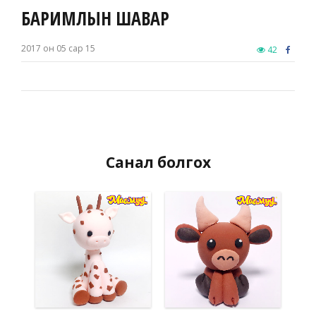
БАРИМЛЫН ШАВАР
2017 он 05 сар 15
42
Санал болгох