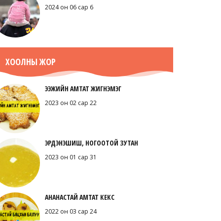
2024 он 06 сар 6
ХООЛНЫ ЖОР
ЭЭЖИЙН АМТАТ ЖИГНЭМЭГ
2023 он 02 сар 22
ЭРДЭНЭШИШ, НОГООТОЙ ЗУТАН
2023 он 01 сар 31
АНАНАСТАЙ АМТАТ КЕКС
2022 он 03 сар 24