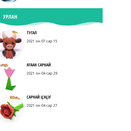
УРЛАН
ТУГАЛ
2021 он 07 сар 15
ЯГААН САРНАЙ
2021 он 04 сар 29
САРНАЙ ЦЭЦЭГ
2021 он 04 сар 27