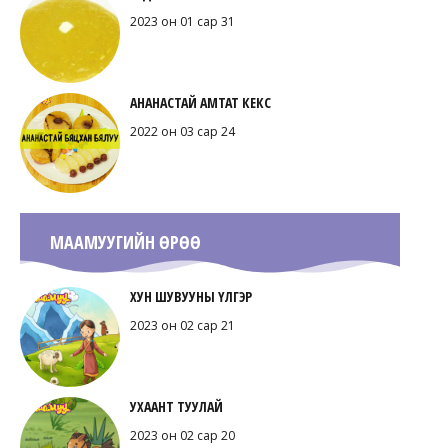
2023 он 01 сар 31
АНАНАСТАЙ АМТАТ КЕКС
2022 он 03 сар 24
МААМУУГИЙН ӨРӨӨ
ХУН ШУВУУНЫ ҮЛГЭР
2023 он 02 сар 21
УХААНТ ТУУЛАЙ
2023 он 02 сар 20