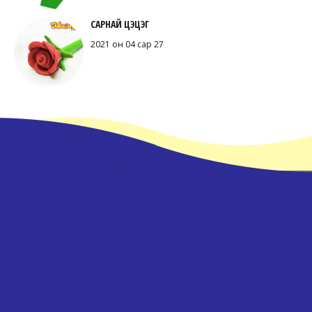
САРНАЙ ЦЭЦЭГ
2021 он 04 сар 27