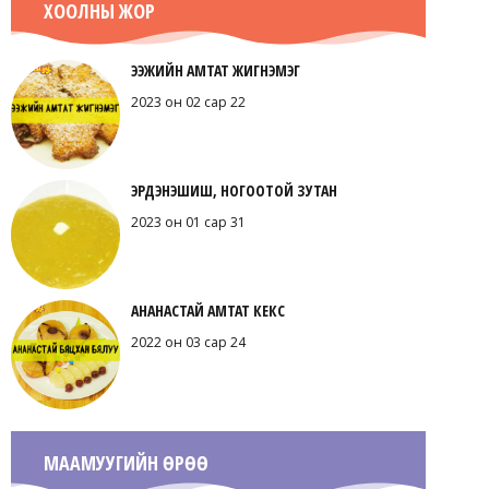
ХООЛНЫ ЖОР
ЭЭЖИЙН АМТАТ ЖИГНЭМЭГ
2023 он 02 сар 22
ЭРДЭНЭШИШ, НОГООТОЙ ЗУТАН
2023 он 01 сар 31
АНАНАСТАЙ АМТАТ КЕКС
2022 он 03 сар 24
МААМУУГИЙН ӨРӨӨ