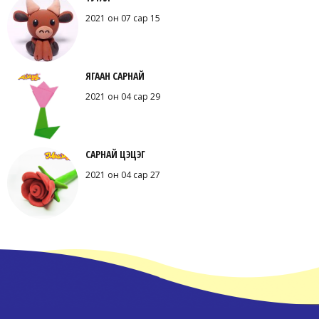
2021 он 07 сар 15
ЯГААН САРНАЙ
2021 он 04 сар 29
САРНАЙ ЦЭЦЭГ
2021 он 04 сар 27