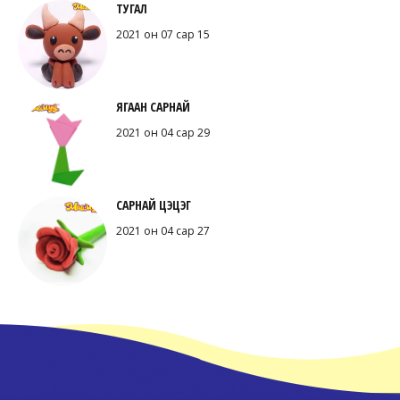
ТУГАЛ
2021 он 07 сар 15
ЯГААН САРНАЙ
2021 он 04 сар 29
САРНАЙ ЦЭЦЭГ
2021 он 04 сар 27