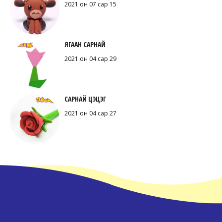
2021 он 07 сар 15
ЯГААН САРНАЙ
2021 он 04 сар 29
САРНАЙ ЦЭЦЭГ
2021 он 04 сар 27