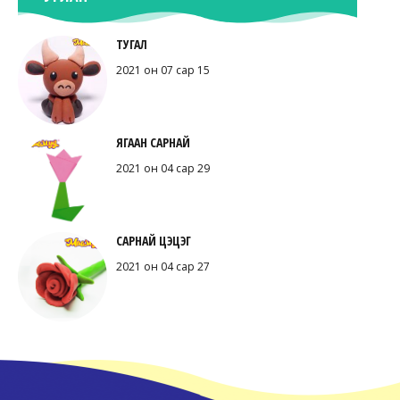
ТУГАЛ
2021 он 07 сар 15
ЯГААН САРНАЙ
2021 он 04 сар 29
САРНАЙ ЦЭЦЭГ
2021 он 04 сар 27