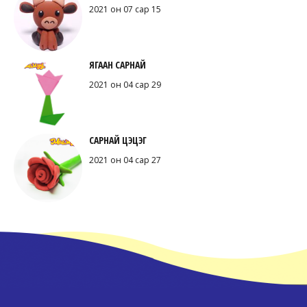
2021 он 07 сар 15
ЯГААН САРНАЙ
2021 он 04 сар 29
САРНАЙ ЦЭЦЭГ
2021 он 04 сар 27