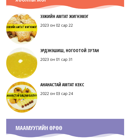
ЭЭЖИЙН АМТАТ ЖИГНЭМЭГ
2023 он 02 сар 22
ЭРДЭНЭШИШ, НОГООТОЙ ЗУТАН
2023 он 01 сар 31
АНАНАСТАЙ АМТАТ КЕКС
2022 он 03 сар 24
МААМУУГИЙН ӨРӨӨ