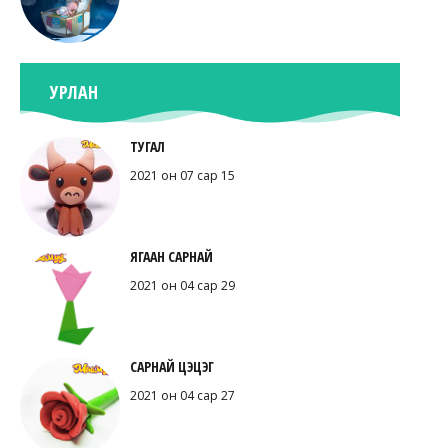
УРЛАН
ТУГАЛ
2021 он 07 сар 15
ЯГААН САРНАЙ
2021 он 04 сар 29
САРНАЙ ЦЭЦЭГ
2021 он 04 сар 27