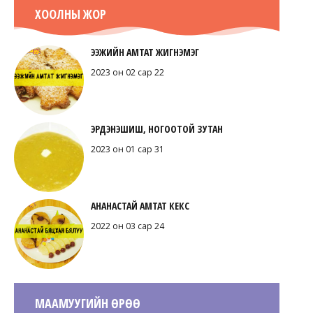
ХООЛНЫ ЖОР
ЭЭЖИЙН АМТАТ ЖИГНЭМЭГ
2023 он 02 сар 22
ЭРДЭНЭШИШ, НОГООТОЙ ЗУТАН
2023 он 01 сар 31
АНАНАСТАЙ АМТАТ КЕКС
2022 он 03 сар 24
МААМУУГИЙН ӨРӨӨ