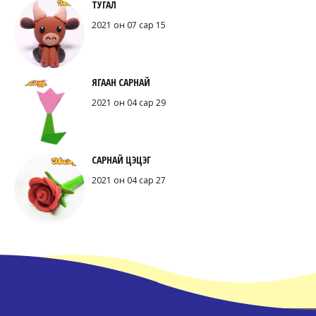
ТУГАЛ
2021 он 07 сар 15
ЯГААН САРНАЙ
2021 он 04 сар 29
САРНАЙ ЦЭЦЭГ
2021 он 04 сар 27