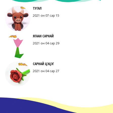
ТУГАЛ
2021 он 07 сар 15
ЯГААН САРНАЙ
2021 он 04 сар 29
САРНАЙ ЦЭЦЭГ
2021 он 04 сар 27