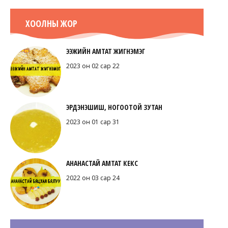
ХООЛНЫ ЖОР
ЭЭЖИЙН АМТАТ ЖИГНЭМЭГ
2023 он 02 сар 22
ЭРДЭНЭШИШ, НОГООТОЙ ЗУТАН
2023 он 01 сар 31
АНАНАСТАЙ АМТАТ КЕКС
2022 он 03 сар 24