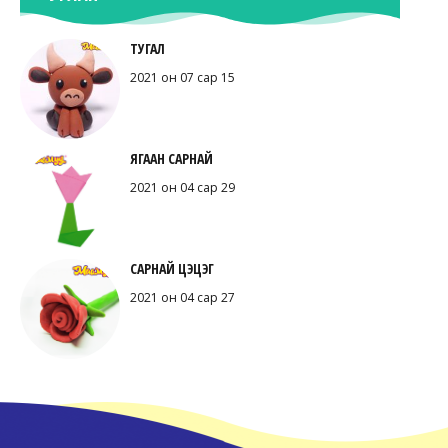
ТУГАЛ
2021 он 07 сар 15
ЯГААН САРНАЙ
2021 он 04 сар 29
САРНАЙ ЦЭЦЭГ
2021 он 04 сар 27