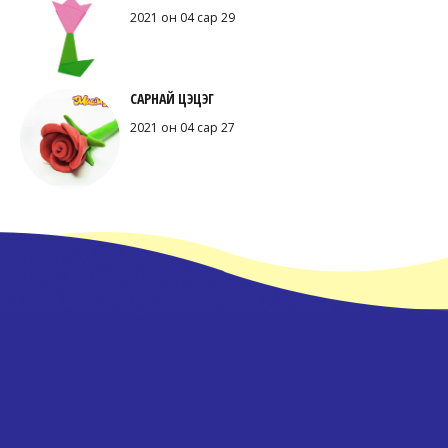
2021 он 04 сар 29
САРНАЙ ЦЭЦЭГ
2021 он 04 сар 27