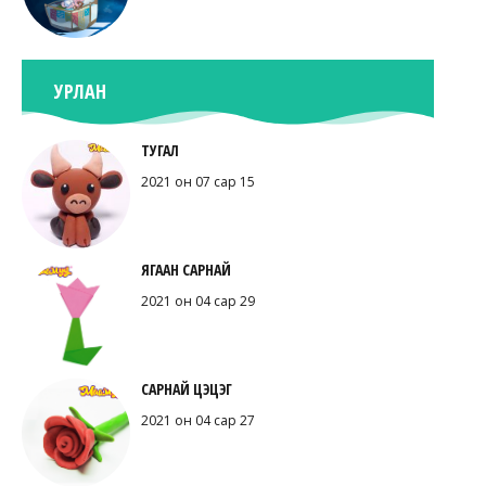
УРЛАН
ТУГАЛ
2021 он 07 сар 15
ЯГААН САРНАЙ
2021 он 04 сар 29
САРНАЙ ЦЭЦЭГ
2021 он 04 сар 27