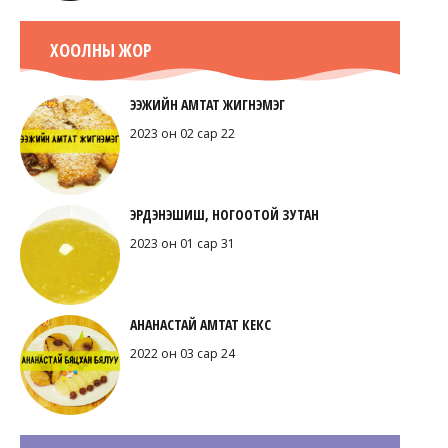
ХООЛНЫ ЖОР
ЭЭЖИЙН АМТАТ ЖИГНЭМЭГ
2023 он 02 сар 22
ЭРДЭНЭШИШ, НОГООТОЙ ЗУТАН
2023 он 01 сар 31
АНАНАСТАЙ АМТАТ КЕКС
2022 он 03 сар 24