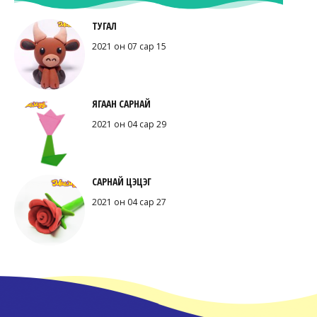
ТУГАЛ
2021 он 07 сар 15
ЯГААН САРНАЙ
2021 он 04 сар 29
САРНАЙ ЦЭЦЭГ
2021 он 04 сар 27