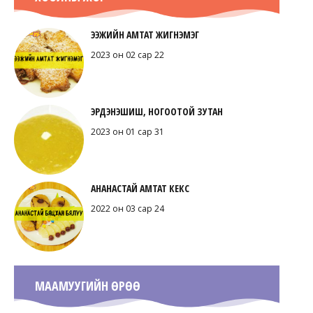
ЭЭЖИЙН АМТАТ ЖИГНЭМЭГ
2023 он 02 сар 22
ЭРДЭНЭШИШ, НОГООТОЙ ЗУТАН
2023 он 01 сар 31
АНАНАСТАЙ АМТАТ КЕКС
2022 он 03 сар 24
МААМУУГИЙН ӨРӨӨ