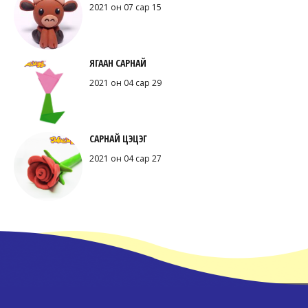
2021 он 07 сар 15
ЯГААН САРНАЙ
2021 он 04 сар 29
САРНАЙ ЦЭЦЭГ
2021 он 04 сар 27