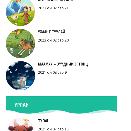
2023 он 02 сар 21
УХААНТ ТУУЛАЙ
2023 он 02 сар 20
МААМУУ – ЗҮҮДНИЙ ЕРТӨНЦ
2021 он 08 сар 9
УРЛАН
ТУГАЛ
2021 он 07 сар 15