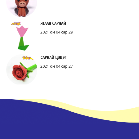
ЯГААН САРНАЙ
2021 он 04 сар 29
САРНАЙ ЦЭЦЭГ
2021 он 04 сар 27