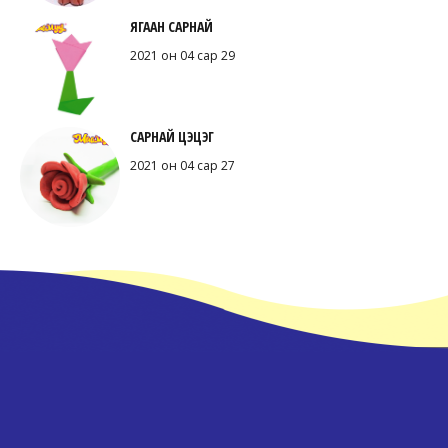
ЯГААН САРНАЙ
2021 он 04 сар 29
САРНАЙ ЦЭЦЭГ
2021 он 04 сар 27