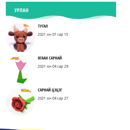
УРЛАН
ТУГАЛ
2021 он 07 сар 15
ЯГААН САРНАЙ
2021 он 04 сар 29
САРНАЙ ЦЭЦЭГ
2021 он 04 сар 27