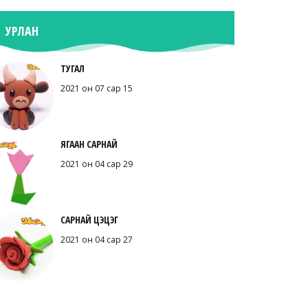
УРЛАН
ТУГАЛ
2021 он 07 сар 15
ЯГААН САРНАЙ
2021 он 04 сар 29
САРНАЙ ЦЭЦЭГ
2021 он 04 сар 27