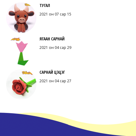
ТУГАЛ
2021 он 07 сар 15
ЯГААН САРНАЙ
2021 он 04 сар 29
САРНАЙ ЦЭЦЭГ
2021 он 04 сар 27