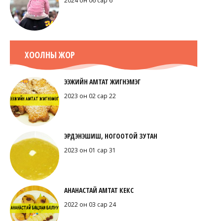
2024 он 06 сар 6
ХООЛНЫ ЖОР
ЭЭЖИЙН АМТАТ ЖИГНЭМЭГ
2023 он 02 сар 22
ЭРДЭНЭШИШ, НОГООТОЙ ЗУТАН
2023 он 01 сар 31
АНАНАСТАЙ АМТАТ КЕКС
2022 он 03 сар 24