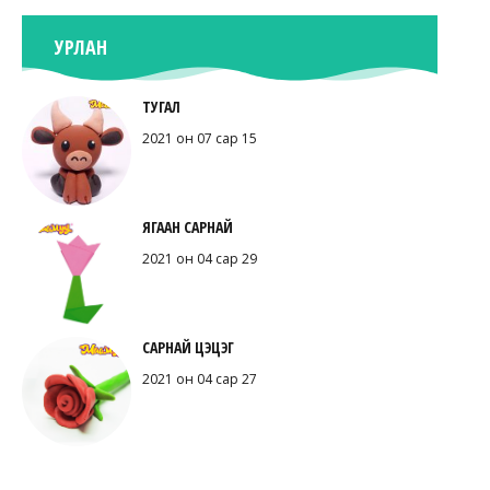
УРЛАН
ТУГАЛ
2021 он 07 сар 15
ЯГААН САРНАЙ
2021 он 04 сар 29
САРНАЙ ЦЭЦЭГ
2021 он 04 сар 27