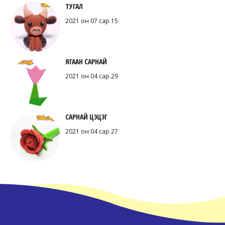
ТУГАЛ
2021 он 07 сар 15
ЯГААН САРНАЙ
2021 он 04 сар 29
САРНАЙ ЦЭЦЭГ
2021 он 04 сар 27