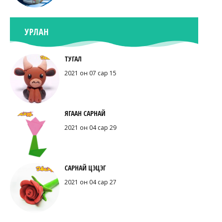
УРЛАН
ТУГАЛ
2021 он 07 сар 15
ЯГААН САРНАЙ
2021 он 04 сар 29
САРНАЙ ЦЭЦЭГ
2021 он 04 сар 27