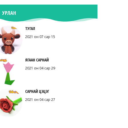
УРЛАН
ТУГАЛ
2021 он 07 сар 15
ЯГААН САРНАЙ
2021 он 04 сар 29
САРНАЙ ЦЭЦЭГ
2021 он 04 сар 27