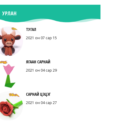
УРЛАН
ТУГАЛ
2021 он 07 сар 15
ЯГААН САРНАЙ
2021 он 04 сар 29
САРНАЙ ЦЭЦЭГ
2021 он 04 сар 27