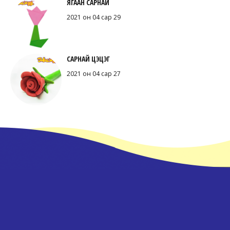
ЯГААН САРНАЙ
2021 он 04 сар 29
САРНАЙ ЦЭЦЭГ
2021 он 04 сар 27