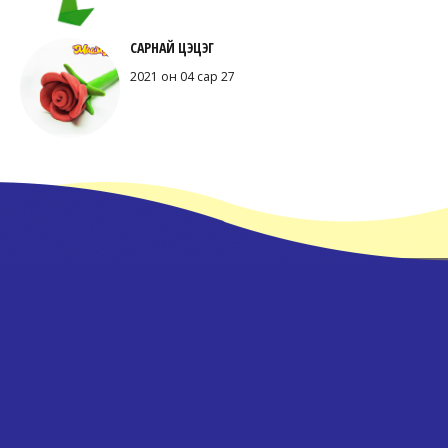
САРНАЙ ЦЭЦЭГ
2021 он 04 сар 27