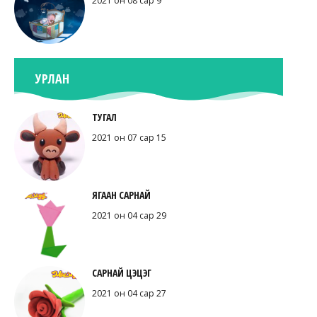
2021 он 08 сар 9
УРЛАН
ТУГАЛ
2021 он 07 сар 15
ЯГААН САРНАЙ
2021 он 04 сар 29
САРНАЙ ЦЭЦЭГ
2021 он 04 сар 27