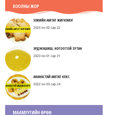
ХООЛНЫ ЖОР
ЭЭЖИЙН АМТАТ ЖИГНЭМЭГ
2023 он 02 сар 22
ЭРДЭНЭШИШ, НОГООТОЙ ЗУТАН
2023 он 01 сар 31
АНАНАСТАЙ АМТАТ КЕКС
2022 он 03 сар 24
МААМУУГИЙН ӨРӨӨ