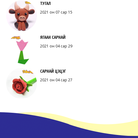
ТУГАЛ
2021 он 07 сар 15
ЯГААН САРНАЙ
2021 он 04 сар 29
САРНАЙ ЦЭЦЭГ
2021 он 04 сар 27