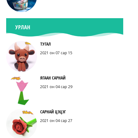
УРЛАН
ТУГАЛ
2021 он 07 сар 15
ЯГААН САРНАЙ
2021 он 04 сар 29
САРНАЙ ЦЭЦЭГ
2021 он 04 сар 27