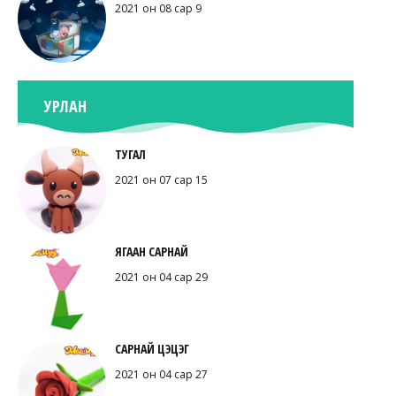
2021 он 08 сар 9
УРЛАН
ТУГАЛ
2021 он 07 сар 15
ЯГААН САРНАЙ
2021 он 04 сар 29
САРНАЙ ЦЭЦЭГ
2021 он 04 сар 27