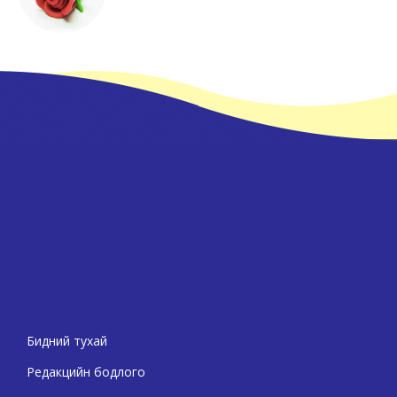
Бидний тухай
Редакцийн бодлого