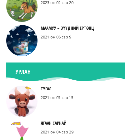
2023 он 02 сар 20
МААМУУ – ЗҮҮДНИЙ ЕРТӨНЦ
2021 он 08 сар 9
УРЛАН
ТУГАЛ
2021 он 07 сар 15
ЯГААН САРНАЙ
2021 он 04 сар 29