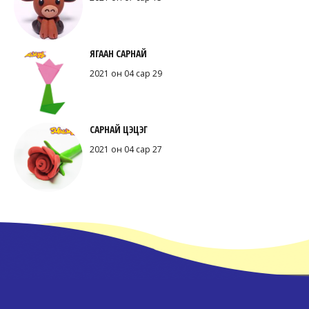
ЯГААН САРНАЙ
2021 он 04 сар 29
САРНАЙ ЦЭЦЭГ
2021 он 04 сар 27