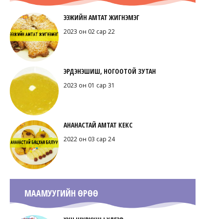
ЭЭЖИЙН АМТАТ ЖИГНЭМЭГ
2023 он 02 сар 22
ЭРДЭНЭШИШ, НОГООТОЙ ЗУТАН
2023 он 01 сар 31
АНАНАСТАЙ АМТАТ КЕКС
2022 он 03 сар 24
МААМУУГИЙН ӨРӨӨ