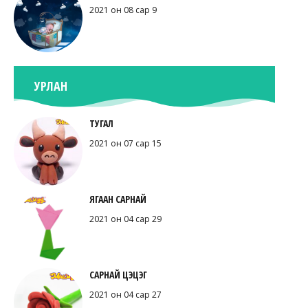
2021 он 08 сар 9
УРЛАН
ТУГАЛ
2021 он 07 сар 15
ЯГААН САРНАЙ
2021 он 04 сар 29
САРНАЙ ЦЭЦЭГ
2021 он 04 сар 27