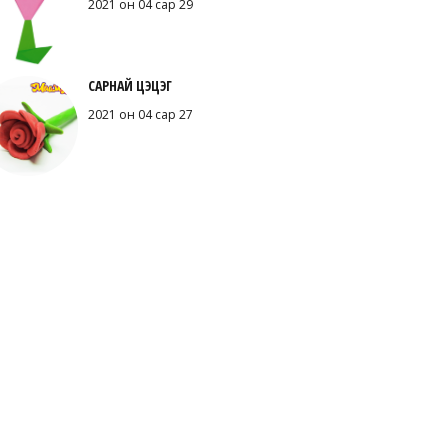
2021 он 04 сар 29
САРНАЙ ЦЭЦЭГ
2021 он 04 сар 27