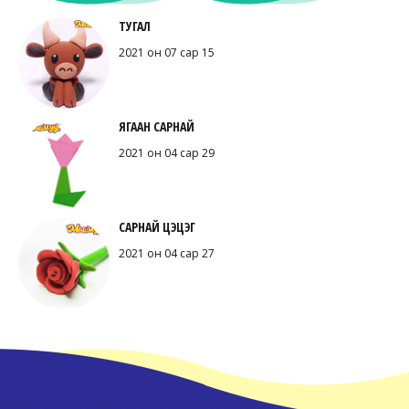
ТУГАЛ
2021 он 07 сар 15
ЯГААН САРНАЙ
2021 он 04 сар 29
САРНАЙ ЦЭЦЭГ
2021 он 04 сар 27