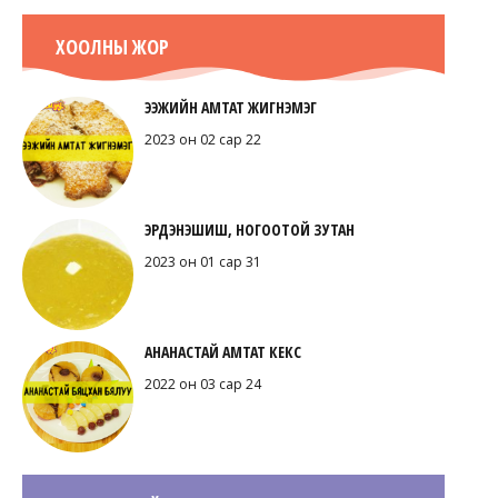
ХООЛНЫ ЖОР
ЭЭЖИЙН АМТАТ ЖИГНЭМЭГ
2023 он 02 сар 22
ЭРДЭНЭШИШ, НОГООТОЙ ЗУТАН
2023 он 01 сар 31
АНАНАСТАЙ АМТАТ КЕКС
2022 он 03 сар 24