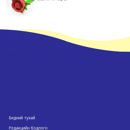
Бидний тухай
Редакцийн бодлого