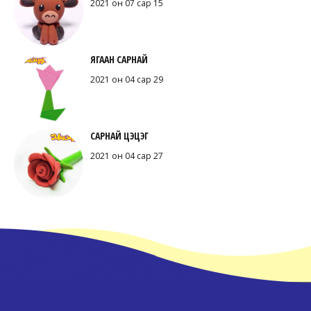
2021 он 07 сар 15
ЯГААН САРНАЙ
2021 он 04 сар 29
САРНАЙ ЦЭЦЭГ
2021 он 04 сар 27