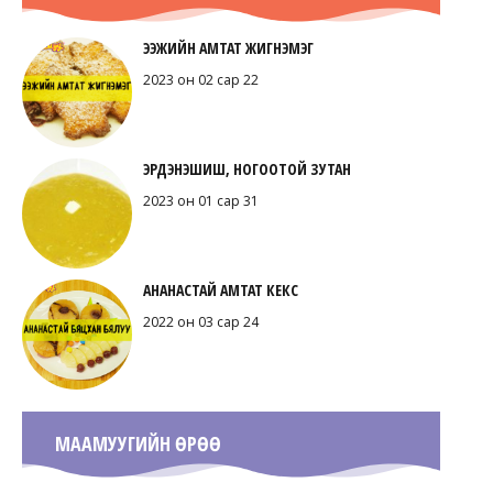
ЭЭЖИЙН АМТАТ ЖИГНЭМЭГ
2023 он 02 сар 22
ЭРДЭНЭШИШ, НОГООТОЙ ЗУТАН
2023 он 01 сар 31
АНАНАСТАЙ АМТАТ КЕКС
2022 он 03 сар 24
МААМУУГИЙН ӨРӨӨ