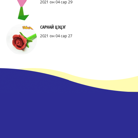
2021 он 04 сар 29
САРНАЙ ЦЭЦЭГ
2021 он 04 сар 27