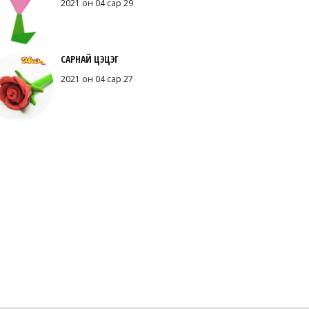
2021 он 04 сар 29
САРНАЙ ЦЭЦЭГ
2021 он 04 сар 27