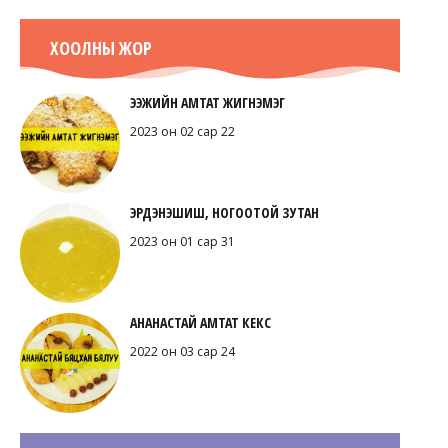
ХООЛНЫ ЖОР
ЭЭЖИЙН АМТАТ ЖИГНЭМЭГ
2023 он 02 сар 22
ЭРДЭНЭШИШ, НОГООТОЙ ЗУТАН
2023 он 01 сар 31
АНАНАСТАЙ АМТАТ КЕКС
2022 он 03 сар 24