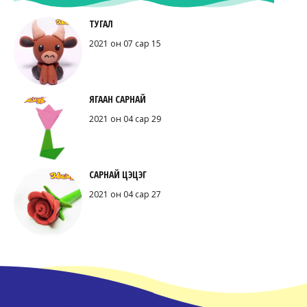
ТУГАЛ
2021 он 07 сар 15
ЯГААН САРНАЙ
2021 он 04 сар 29
САРНАЙ ЦЭЦЭГ
2021 он 04 сар 27