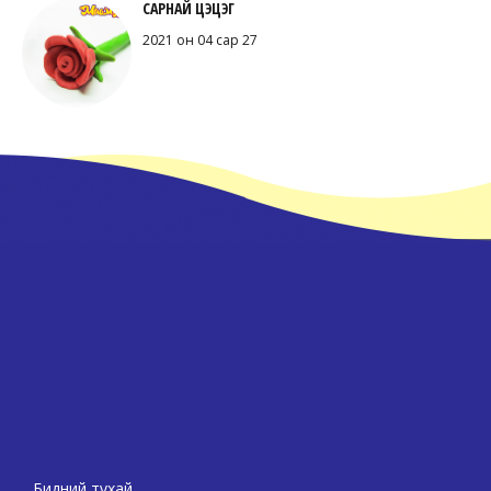
САРНАЙ ЦЭЦЭГ
2021 он 04 сар 27
Бидний тухай